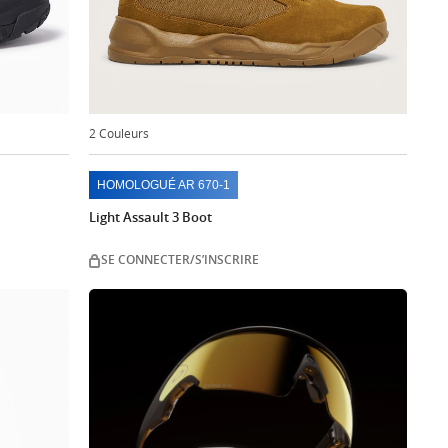
2 Couleurs
HOMOLOGUÉ AR 670-1
Light Assault 3 Boot
SE CONNECTER/S’INSCRIRE