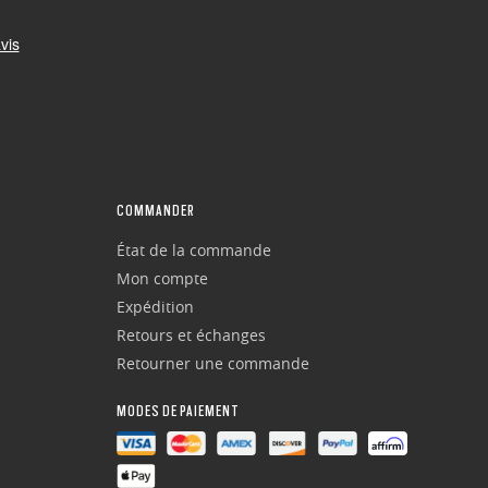
COMMANDER
État de la commande
Mon compte
Expédition
Retours et échanges
Retourner une commande
MODES DE PAIEMENT