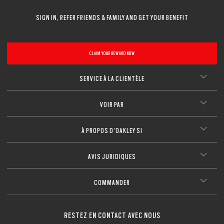
SIGN IN, REFER FRIENDS & FAMILY AND GET YOUR BENEFIT
CLAIM YOUR REWARD NOW
SERVICE À LA CLIENTÈLE
VOIR PAR
À PROPOS D’OAKLEY SI
AVIS JURIDIQUES
COMMANDER
RESTEZ EN CONTACT AVEC NOUS