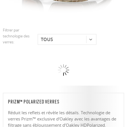
Filtrer par
technologie des
verres:
PRIZM™ POLARIZED VERRES
Réduit les reflets et révèle les détails. Technologie de
verres Prizm™ exclusive d'Oakley avec les avantages de
filtrage sans éblouissement d'Oakley HDPolarized.