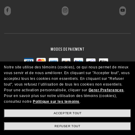
MODES DE PAIEMENT
Notre site utilise des témoins (cookies), ce qui nous permet de mieux
vous servir et de nous améliorer.
En cliquant sur "Accepter tout", vous
acceptez tous les cookies non essentiels.
En cliquant sur "Refuser
tout", vous refusez l’utilisation de tous les cookies non essentiels.
Pour une activation personnalisée, cliquer sur
Gerer Preferences
.
Pour en savoir plus sur notre utilisation des témoins (cookies),
consultez notre
Politique sur les temoins
.
ACCEPTER TOUT
REFUSER TOUT
CANADA
FRANÇAIS