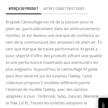
APERÇU DU PRODUIT
AUTRES CARACTÉRISTIQUES
Kryptek Camouflage est né de la passion pour le
plein air, particulièrement dans les environnements
hostiles, et est devenu une marque de confiance au
sein de la communauté des amateurs de plein air. En
tant que marque de haute performance, Kryptek a
pour objectif d'offrir des produits offrant une qualité
et une performance maximales aux aventuriers les
plus exigeants. Aujourd'hui, le camouflage Kryptek
peut être observé sur les lunettes Oakley. Cette
collection propose 5 modèles différents parmi
l'éventail de modèle Oakley, avec des options
adaptées à tous : Holbrook, Sylas, Gascan, Mainlink
et Flak 2.0 XL. Toutes les lunettes adoptent la
AIDE?