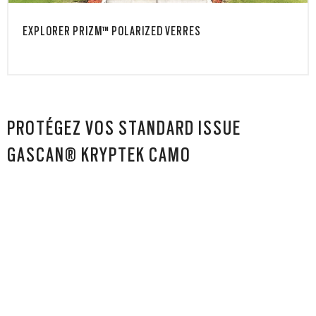
EXPLORER PRIZM™ POLARIZED VERRES
PROTÉGEZ VOS STANDARD ISSUE
GASCAN® KRYPTEK CAMO