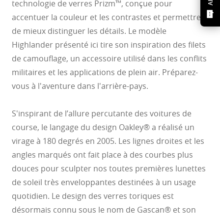
technologie de verres Prizm™, conçue pour
accentuer la couleur et les contrastes et permettre
de mieux distinguer les détails. Le modèle
Highlander présenté ici tire son inspiration des filets
de camouflage, un accessoire utilisé dans les conflits
militaires et les applications de plein air. Préparez-
vous à l'aventure dans l'arrière-pays.
S'inspirant de l’allure percutante des voitures de
course, le langage du design Oakley® a réalisé un
virage à 180 degrés en 2005. Les lignes droites et les
angles marqués ont fait place à des courbes plus
douces pour sculpter nos toutes premières lunettes
de soleil très enveloppantes destinées à un usage
quotidien. Le design des verres toriques est
désormais connu sous le nom de Gascan® et son