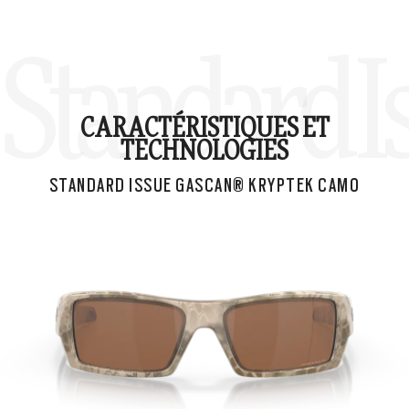
Standard 
CARACTÉRISTIQUES ET
TECHNOLOGIES
STANDARD ISSUE GASCAN® KRYPTEK CAMO