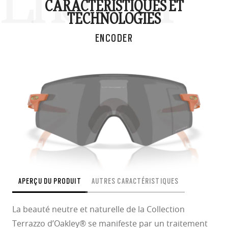
Encoder
CARACTÉRISTIQUES ET
TECHNOLOGIES
ENCODER
APERÇU DU PRODUIT
AUTRES CARACTÉRISTIQUES
La beauté neutre et naturelle de la Collection
Terrazzo d’Oakley® se manifeste par un traitement