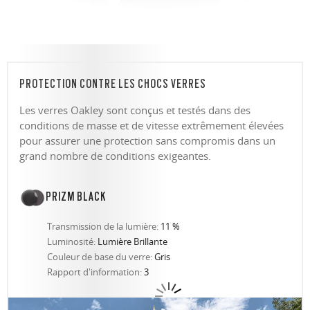
PROTECTION CONTRE LES CHOCS VERRES
Les verres Oakley sont conçus et testés dans des
conditions de masse et de vitesse extrêmement élevées
pour assurer une protection sans compromis dans un
grand nombre de conditions exigeantes.
PRIZM BLACK
Transmission de la lumière:
11 %
Luminosité:
Lumière Brillante
Couleur de base du verre:
Gris
Rapport d'information:
3