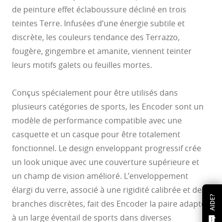
de peinture effet éclaboussure décliné en trois
teintes Terre. Infusées d’une énergie subtile et
discrète, les couleurs tendance des Terrazzo,
fougère, gingembre et amanite, viennent teinter
leurs motifs galets ou feuilles mortes.
Conçus spécialement pour être utilisés dans
plusieurs catégories de sports, les Encoder sont un
modèle de performance compatible avec une
casquette et un casque pour être totalement
fonctionnel. Le design enveloppant progressif crée
un look unique avec une couverture supérieure et
un champ de vision amélioré. L’enveloppement
élargi du verre, associé à une rigidité calibrée et des
AIDE?
branches discrètes, fait des Encoder la paire adaptée
à un large éventail de sports dans diverses