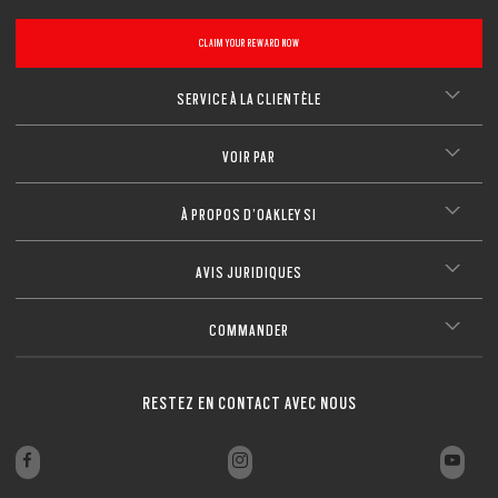
CLAIM YOUR REWARD NOW
SERVICE À LA CLIENTÈLE
VOIR PAR
À PROPOS D’OAKLEY SI
AVIS JURIDIQUES
COMMANDER
RESTEZ EN CONTACT AVEC NOUS