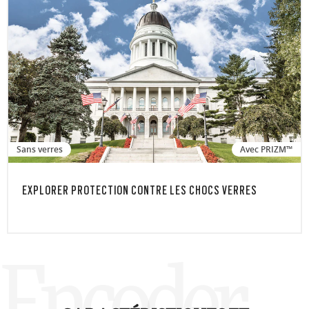
Sans verres
Avec PRIZM™
EXPLORER PROTECTION CONTRE LES CHOCS VERRES