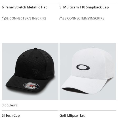
6 Panel Stretch Metallic Hat
SI Multicam 110 Snapback Cap
SE CONNECTER/S’INSCRIRE
SE CONNECTER/S’INSCRIRE
3 Couleurs
SI Tech Cap
Golf Ellipse Hat