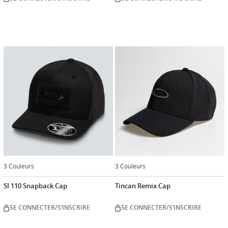
3 Couleurs
3 Couleurs
SI 110 Snapback Cap
Tincan Remix Cap
SE CONNECTER/S’INSCRIRE
SE CONNECTER/S’INSCRIRE