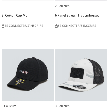
2 Couleurs
SI Cotton Cap Mc
6 Panel Stretch Hat Embossed
SE CONNECTER/S’INSCRIRE
SE CONNECTER/S’INSCRIRE
3 Couleurs
3 Couleurs