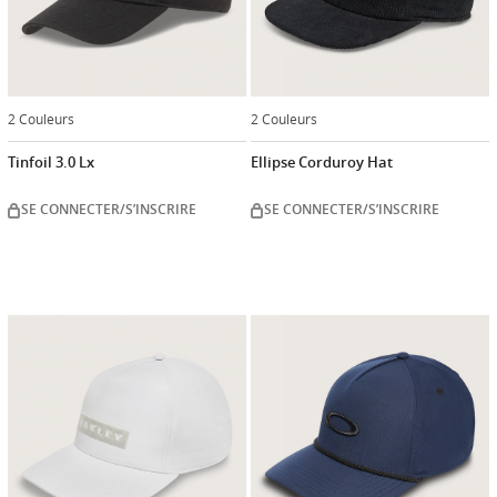
2 Couleurs
2 Couleurs
Tinfoil 3.0 Lx
Ellipse Corduroy Hat
SE CONNECTER/S’INSCRIRE
SE CONNECTER/S’INSCRIRE