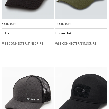
6 Couleurs
13 Couleurs
SI Hat
Tincan Hat
SE CONNECTER/S’INSCRIRE
SE CONNECTER/S’INSCRIRE