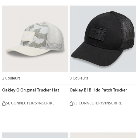
2 Couleurs
3 Couleurs
Oakley O Original Trucker Hat
Oakley B1B Hdo Patch Trucker
SE CONNECTER/S’INSCRIRE
SE CONNECTER/S’INSCRIRE