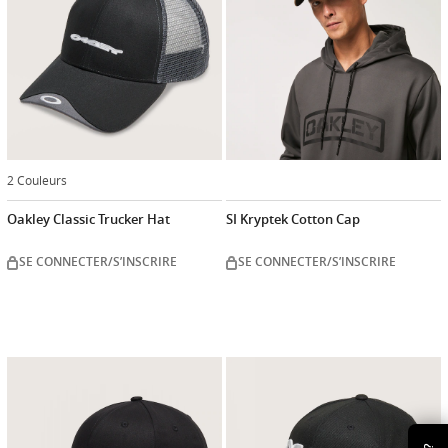
2 Couleurs
Oakley Classic Trucker Hat
SI Kryptek Cotton Cap
SE CONNECTER/S’INSCRIRE
SE CONNECTER/S’INSCRIRE