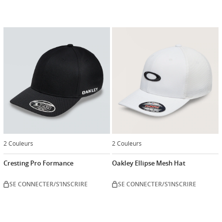
2 Couleurs
2 Couleurs
Cresting Pro Formance
Oakley Ellipse Mesh Hat
SE CONNECTER/S’INSCRIRE
SE CONNECTER/S’INSCRIRE