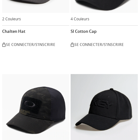
2 Couleurs
4 Couleurs
Chalten Hat
SI Cotton Cap
SE CONNECTER/S’INSCRIRE
SE CONNECTER/S’INSCRIRE