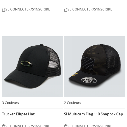
SE CONNECTER/S’INSCRIRE
SE CONNECTER/S’INSCRIRE
3 Couleurs
2 Couleurs
Trucker Ellipse Hat
SI Multicam Flag 110 Snapbck Cap
SE CONNECTER/S’INSCRIRE
SE CONNECTER/S’INSCRIRE