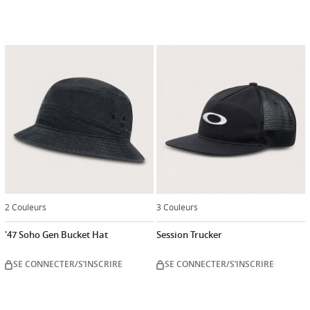
2 Couleurs
3 Couleurs
'47 Soho Gen Bucket Hat
Session Trucker
SE CONNECTER/S’INSCRIRE
SE CONNECTER/S’INSCRIRE