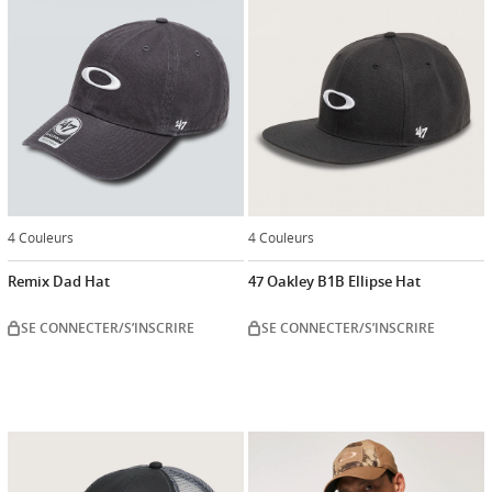
4 Couleurs
4 Couleurs
Remix Dad Hat
47 Oakley B1B Ellipse Hat
SE CONNECTER/S’INSCRIRE
SE CONNECTER/S’INSCRIRE