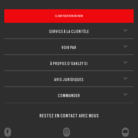
CLAIM YOUR REWARD NOW
SERVICE À LA CLIENTÈLE
VOIR PAR
À PROPOS D’OAKLEY SI
AVIS JURIDIQUES
COMMANDER
RESTEZ EN CONTACT AVEC NOUS