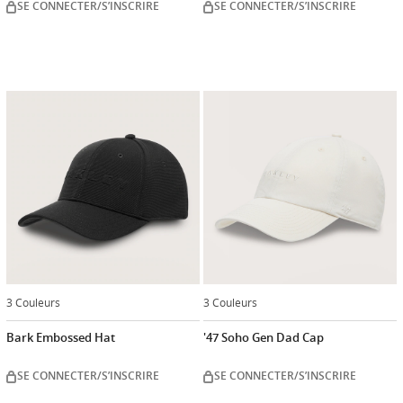
SE CONNECTER/S’INSCRIRE
SE CONNECTER/S’INSCRIRE
3 Couleurs
3 Couleurs
Bark Embossed Hat
'47 Soho Gen Dad Cap
SE CONNECTER/S’INSCRIRE
SE CONNECTER/S’INSCRIRE