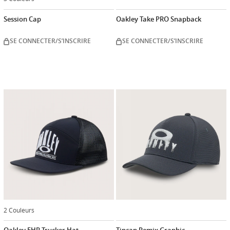
Session Cap
Oakley Take PRO Snapback
SE CONNECTER/S’INSCRIRE
SE CONNECTER/S’INSCRIRE
2 Couleurs