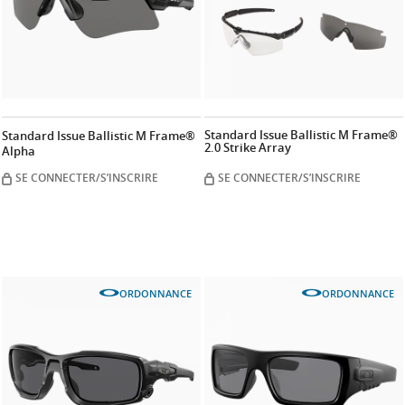
Standard Issue Ballistic M Frame®
Standard Issue Ballistic M Frame®
2.0 Strike Array
Alpha
SE CONNECTER/S’INSCRIRE
SE CONNECTER/S’INSCRIRE
ORDONNANCE
ORDONNANCE