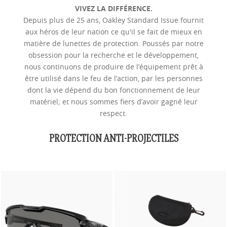
VIVEZ LA DIFFÉRENCE.
Depuis plus de 25 ans, Oakley Standard Issue fournit
aux héros de leur nation ce qu'il se fait de mieux en
matière de lunettes de protection. Poussés par notre
obsession pour la recherche et le développement,
nous continuons de produire de l’équipement prêt à
être utilisé dans le feu de l’action, par les personnes
dont la vie dépend du bon fonctionnement de leur
matériel; et nous sommes fiers d’avoir gagné leur
respect.
PROTECTION ANTI-PROJECTILES