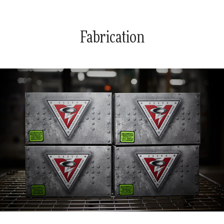
Fabrication