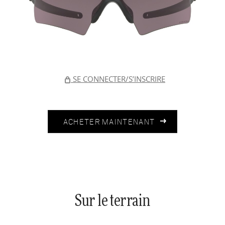
SE CONNECTER/S’INSCRIRE
ACHETER MAINTENANT
Sur le terrain