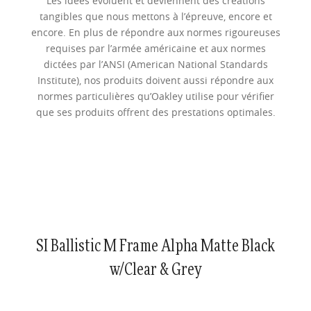
Les idées évoluent et deviennent des créations
tangibles que nous mettons à l’épreuve, encore et
encore. En plus de répondre aux normes rigoureuses
requises par l’armée américaine et aux normes
dictées par l’ANSI (American National Standards
Institute), nos produits doivent aussi répondre aux
normes particulières qu’Oakley utilise pour vérifier
que ses produits offrent des prestations optimales.
SI Ballistic M Frame Alpha Matte Black
w/Clear & Grey