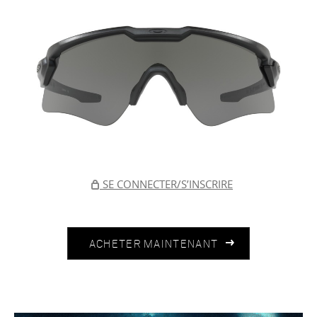
SE CONNECTER/S’INSCRIRE
ACHETER MAINTENANT