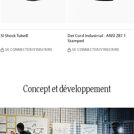
SI Shock Tube®
Det Cord Industrial - ANSI Z87.1
Stamped
SE CONNECTER/S’INSCRIRE
SE CONNECTER/S’INSCRIRE
Concept et développement