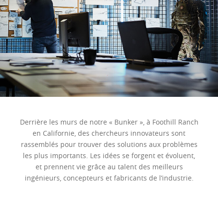
Derrière les murs de notre « Bunker », à Foothill Ranch
en Californie, des chercheurs innovateurs sont
rassemblés pour trouver des solutions aux problèmes
les plus importants. Les idées se forgent et évoluent,
et prennent vie grâce au talent des meilleurs
ingénieurs, concepteurs et fabricants de l’industrie.