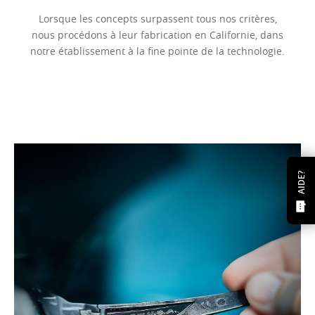
Lorsque les concepts surpassent tous nos critères,
nous procédons à leur fabrication en Californie, dans
notre établissement à la fine pointe de la technologie.
AIDE?