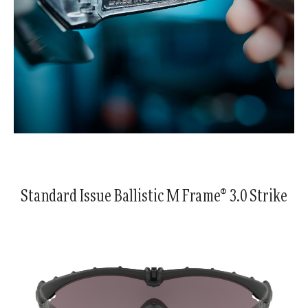
Standard Issue Ballistic M Frame® 3.0 Strike