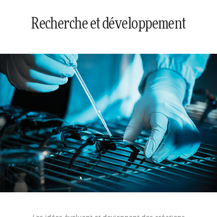
Recherche et développement