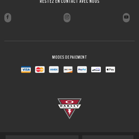
RESTEZ EN CONTACT AVEC NOUS
MODES DE PAIEMENT