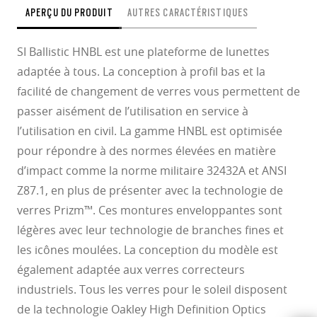
APERÇU DU PRODUIT
AUTRES CARACTÉRISTIQUES
SI Ballistic HNBL est une plateforme de lunettes
adaptée à tous. La conception à profil bas et la
facilité de changement de verres vous permettent de
passer aisément de l’utilisation en service à
l’utilisation en civil. La gamme HNBL est optimisée
pour répondre à des normes élevées en matière
d’impact comme la norme militaire 32432A et ANSI
Z87.1, en plus de présenter avec la technologie de
verres Prizm™. Ces montures enveloppantes sont
légères avec leur technologie de branches fines et
les icônes moulées. La conception du modèle est
également adaptée aux verres correcteurs
industriels. Tous les verres pour le soleil disposent
de la technologie Oakley High Definition Optics