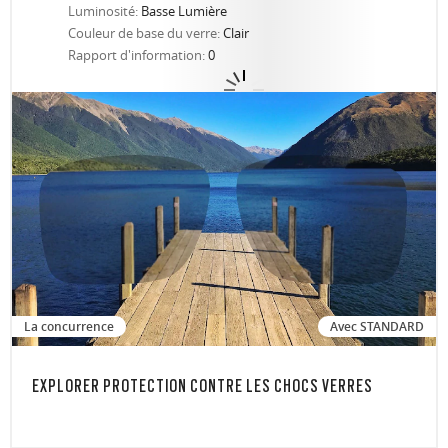
Luminosité:
Basse Lumière
Couleur de base du verre:
Clair
Rapport d'information:
0
La concurrence
Avec STANDARD
EXPLORER PROTECTION CONTRE LES CHOCS VERRES