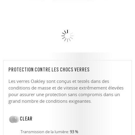
PROTECTION CONTRE LES CHOCS VERRES
Les verres Oakley sont conçus et testés dans des
conditions de masse et de vitesse extrêmement élevées
pour assurer une protection sans compromis dans un
grand nombre de conditions exigeantes.
CLEAR
Transmission de la lumière:
93 %