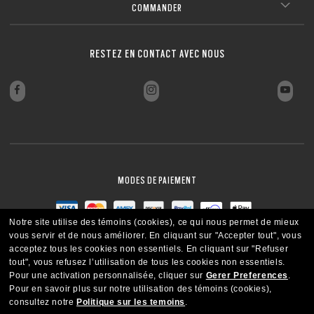
COMMANDER
RESTEZ EN CONTACT AVEC NOUS
MODES DE PAIEMENT
Notre site utilise des témoins (cookies), ce qui nous permet de mieux
vous servir et de nous améliorer.
En cliquant sur "Accepter tout", vous
acceptez tous les cookies non essentiels.
En cliquant sur "Refuser
tout", vous refusez l’utilisation de tous les cookies non essentiels.
Pour une activation personnalisée, cliquer sur
Gerer Preferences
.
Pour en savoir plus sur notre utilisation des témoins (cookies),
consultez notre
Politique sur les temoins
.